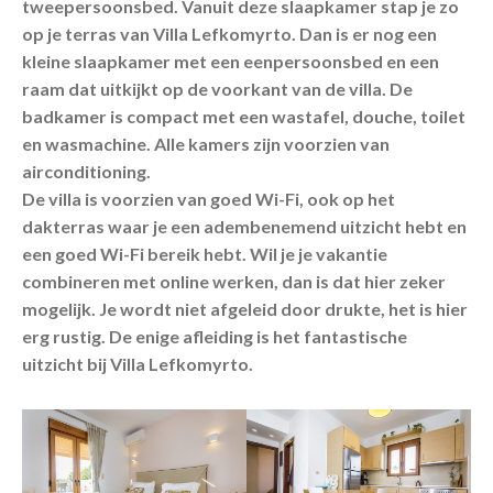
tweepersoonsbed. Vanuit deze slaapkamer stap je zo
op je terras van Villa Lefkomyrto. Dan is er nog een
kleine slaapkamer met een eenpersoonsbed en een
raam dat uitkijkt op de voorkant van de villa. De
badkamer is compact met een wastafel, douche, toilet
en wasmachine. Alle kamers zijn voorzien van
airconditioning.
De villa is voorzien van goed Wi-Fi, ook op het
dakterras waar je een adembenemend uitzicht hebt en
een goed Wi-Fi bereik hebt. Wil je je vakantie
combineren met online werken, dan is dat hier zeker
mogelijk. Je wordt niet afgeleid door drukte, het is hier
erg rustig. De enige afleiding is het fantastische
uitzicht bij Villa Lefkomyrto.