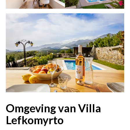
Omgeving van Villa
Lefkomyrto