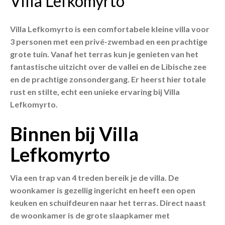
Villa Lefkomyrto
Villa Lefkomyrto is een comfortabele kleine villa voor
3 personen met een privé-zwembad en een prachtige
grote tuin. Vanaf het terras kun je genieten van het
fantastische uitzicht over de vallei en de Libische zee
en de prachtige zonsondergang. Er heerst hier totale
rust en stilte, echt een unieke ervaring bij Villa
Lefkomyrto.
Binnen
bij Villa
Lefkomyrto
Via een trap van 4 treden bereik je de villa. De
woonkamer is gezellig ingericht en heeft een open
keuken en schuifdeuren naar het terras. Direct naast
de woonkamer is de grote slaapkamer met