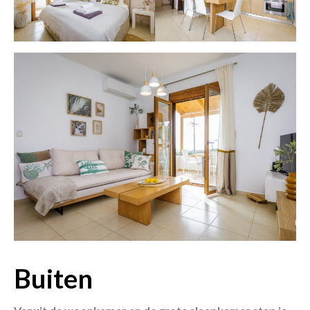
Buiten