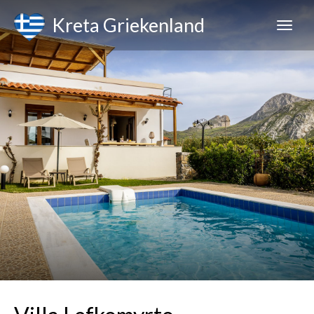
Kreta Griekenland