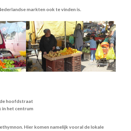
 Nederlandse markten ook te vinden is.
j de hoofdstraat
 in het centrum
Rethymnon. Hier komen namelijk vooral de lokale