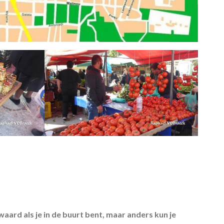
waard als je in de buurt bent, maar anders kun je