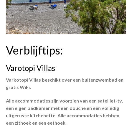
Verblijftips:
Varotopi Villas
Varkotopi Villas beschikt over een buitenzwembad en
gratis WiFi.
Alle accommodaties zijn voorzien van een satelliet-tv,
een eigen badkamer met een douche en een volledig
uitgeruste kitchenette. Alle accommodaties hebben
een zithoek en een eethoek.