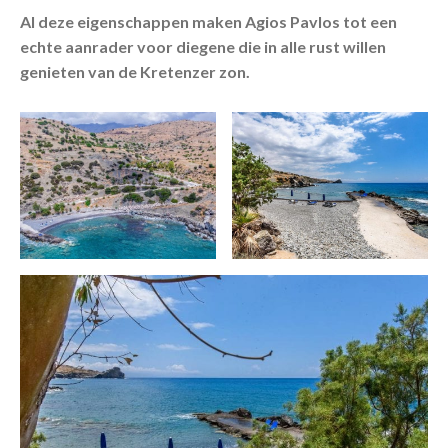
Al deze eigenschappen maken Agios Pavlos tot een
echte aanrader voor diegene die in alle rust willen
genieten van de Kretenzer zon.