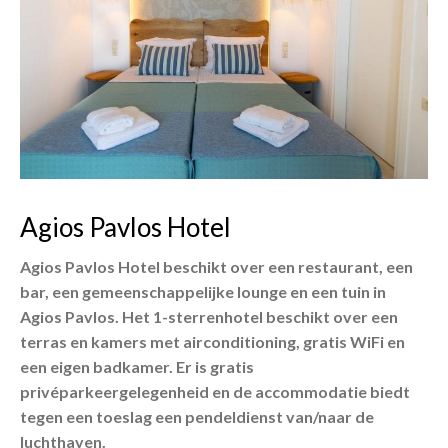
Agios Pavlos Hotel
Agios Pavlos Hotel beschikt over een restaurant, een
bar, een gemeenschappelijke lounge en een tuin in
Agios Pavlos. Het 1-sterrenhotel beschikt over een
terras en kamers met airconditioning, gratis WiFi en
een eigen badkamer. Er is gratis
privéparkeergelegenheid en de accommodatie biedt
tegen een toeslag een pendeldienst van/naar de
luchthaven.