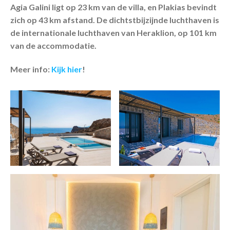
Agia Galini ligt op 23 km van de villa, en Plakias bevindt
zich op 43 km afstand. De dichtstbijzijnde luchthaven is
de internationale luchthaven van Heraklion, op 101 km
van de accommodatie.
Meer info:
Kijk hier
!