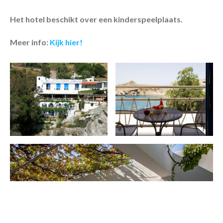
Het hotel beschikt over een kinderspeelplaats.
Meer info:
Kijk hier!