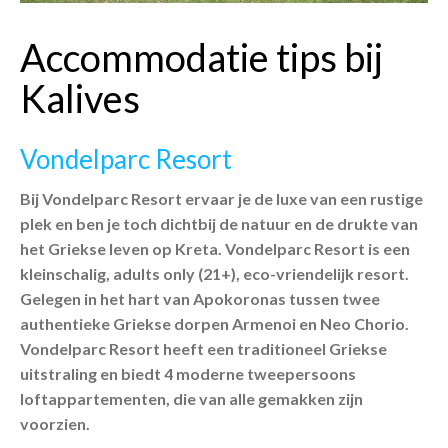
Accommodatie tips bij
Kalives
Vondelparc Resort
Bij Vondelparc Resort ervaar je de luxe van een rustige
plek en ben je toch dichtbij de natuur en de drukte van
het Griekse leven op Kreta. Vondelparc Resort is een
kleinschalig, adults only (21+), eco-vriendelijk resort.
Gelegen in het hart van Apokoronas tussen twee
authentieke Griekse dorpen Armenoi en Neo Chorio.
Vondelparc Resort heeft een traditioneel Griekse
uitstraling en biedt 4 moderne tweepersoons
loftappartementen, die van alle gemakken zijn
voorzien.