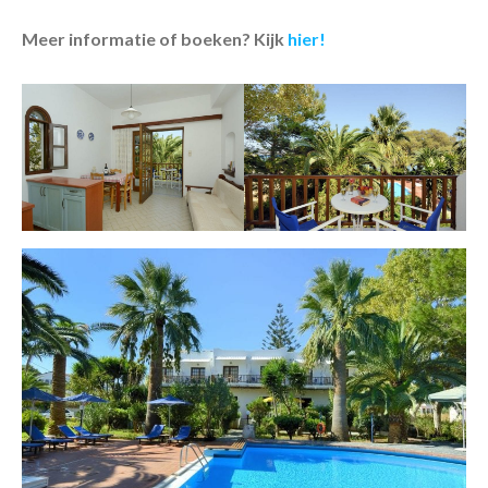
Meer informatie of boeken? Kijk
hier!