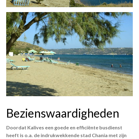
Bezienswaardigheden
Doordat Kalives een goede en efficiënte busdienst
heeft is o.a. de indrukwekkende stad Chania met zijn