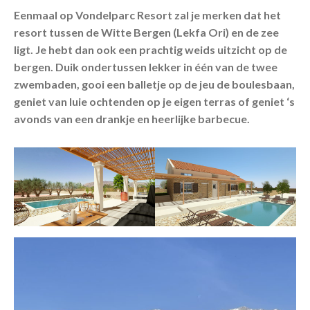
Eenmaal op Vondelparc Resort zal je merken dat het
resort tussen de Witte Bergen (Lekfa Ori) en de zee
ligt. Je hebt dan ook een prachtig weids uitzicht op de
bergen. Duik ondertussen lekker in één van de twee
zwembaden, gooi een balletje op de jeu de boulesbaan,
geniet van luie ochtenden op je eigen terras of geniet ‘s
avonds van een drankje en heerlijke barbecue.