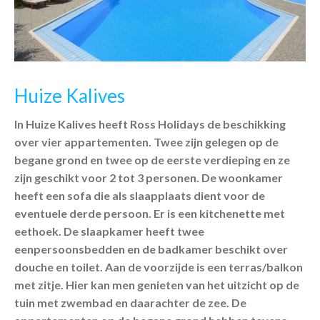
Huize Kalives
In Huize Kalives heeft Ross Holidays de beschikking
over vier appartementen. Twee zijn gelegen op de
begane grond en twee op de eerste verdieping en ze
zijn geschikt voor 2 tot 3 personen. De woonkamer
heeft een sofa die als slaapplaats dient voor de
eventuele derde persoon. Er is een kitchenette met
eethoek. De slaapkamer heeft twee
eenpersoonsbedden en de badkamer beschikt over
douche en toilet. Aan de voorzijde is een terras/balkon
met zitje. Hier kan men genieten van het uitzicht op de
tuin met zwembad en daarachter de zee. De