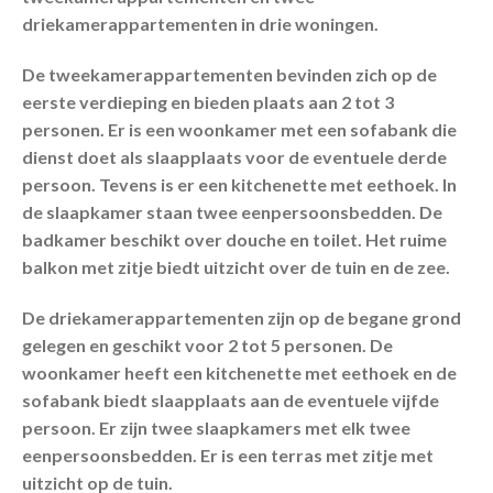
driekamerappartementen in drie woningen.
De tweekamerappartementen bevinden zich op de
eerste verdieping en bieden plaats aan 2 tot 3
personen. Er is een woonkamer met een sofabank die
dienst doet als slaapplaats voor de eventuele derde
persoon. Tevens is er een kitchenette met eethoek. In
de slaapkamer staan twee eenpersoonsbedden. De
badkamer beschikt over douche en toilet. Het ruime
balkon met zitje biedt uitzicht over de tuin en de zee.
De driekamerappartementen zijn op de begane grond
gelegen en geschikt voor 2 tot 5 personen. De
woonkamer heeft een kitchenette met eethoek en de
sofabank biedt slaapplaats aan de eventuele vijfde
persoon. Er zijn twee slaapkamers met elk twee
eenpersoonsbedden. Er is een terras met zitje met
uitzicht op de tuin.