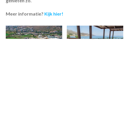
genieten zo.
Meer informatie?
Kijk hier!