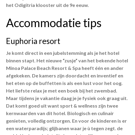
het Odigitria klooster uit de 9e eeuw.
Accommodatie tips
Euphoria resort
Je komt direct in een jubelstemming als je het hotel
binnen stapt. Het nieuwe “zusje” van het bekende hotel
Minoa Palace Beach Resort & Spa heeft één en ander
afgekeken. De kamers zijn doordacht en inventief en
het eten op de buffetten is als een lust voor het oog.
Het liefste relax je met een boek bij het zwembad.
Maar tijdens je vakantie daag je je fysiek ook graag uit.
Dat komt goed uit want sport & wellness zijn twee
kernwaarden van dit hotel. Biologisch en culinair
genieten, volledig ontzorgen. En voor de kinderen is er
een waterparadijs; glijbanen waar je ù tegen zegt. de