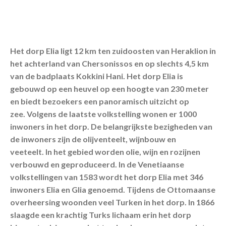
Het dorp Elia ligt 12 km ten zuidoosten van Heraklion in
het achterland van Chersonissos en op slechts 4,5 km
van de badplaats Kokkini Hani. Het dorp Elia is
gebouwd op een heuvel op een hoogte van 230 meter
en biedt bezoekers een panoramisch uitzicht op
zee. Volgens de laatste volkstelling wonen er 1000
inwoners in het dorp. De belangrijkste bezigheden van
de inwoners zijn de olijventeelt, wijnbouw en
veeteelt. In het gebied worden olie, wijn en rozijnen
verbouwd en geproduceerd. In de Venetiaanse
volkstellingen van 1583 wordt het dorp Elia met 346
inwoners Elia en Glia genoemd. Tijdens de Ottomaanse
overheersing woonden veel Turken in het dorp. In 1866
slaagde een krachtig Turks lichaam erin het dorp