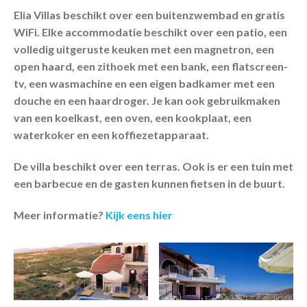
Elia Villas beschikt over een buitenzwembad en gratis
WiFi. Elke accommodatie beschikt over een patio, een
volledig uitgeruste keuken met een magnetron, een
open haard, een zithoek met een bank, een flatscreen-
tv, een wasmachine en een eigen badkamer met een
douche en een haardroger. Je kan ook gebruikmaken
van een koelkast, een oven, een kookplaat, een
waterkoker en een koffiezetapparaat.
De villa beschikt over een terras. Ook is er een tuin met
een barbecue en de gasten kunnen fietsen in de buurt.
Meer informatie?
Kijk eens hier