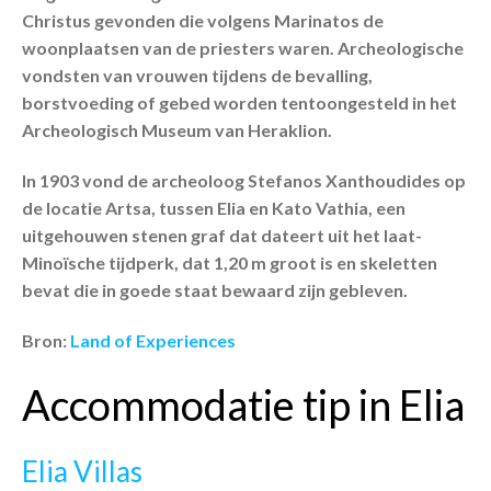
Christus gevonden die volgens Marinatos de
woonplaatsen van de priesters waren. Archeologische
vondsten van vrouwen tijdens de bevalling,
borstvoeding of gebed worden tentoongesteld in het
Archeologisch Museum van Heraklion.
In 1903 vond de archeoloog Stefanos Xanthoudides op
de locatie Artsa, tussen Elia en Kato Vathia, een
uitgehouwen stenen graf dat dateert uit het laat-
Minoïsche tijdperk, dat 1,20 m groot is en skeletten
bevat die in goede staat bewaard zijn gebleven.
Bron:
Land of Experiences
Accommodatie tip in Elia
Elia Villas