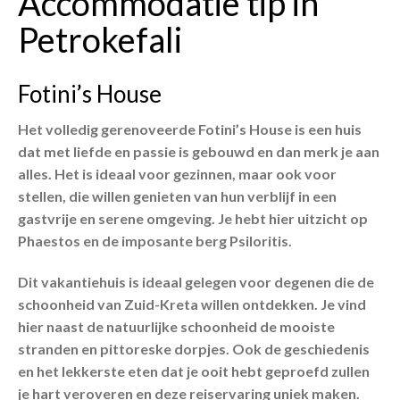
Accommodatie tip in
Petrokefali
Fotini’s House
Het volledig gerenoveerde Fotini’s House is een huis
dat met liefde en passie is gebouwd en dan merk je aan
alles. Het is ideaal voor gezinnen, maar ook voor
stellen, die willen genieten van hun verblijf in een
gastvrije en serene omgeving. Je hebt hier uitzicht op
Phaestos en de imposante berg Psiloritis.
Dit vakantiehuis is ideaal gelegen voor degenen die de
schoonheid van Zuid-Kreta willen ontdekken. Je vind
hier naast de natuurlijke schoonheid de mooiste
stranden en pittoreske dorpjes. Ook de geschiedenis
en het lekkerste eten dat je ooit hebt geproefd zullen
je hart veroveren en deze reiservaring uniek maken.