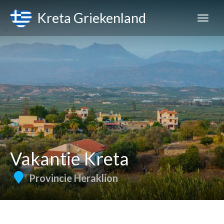
Kreta Griekenland
Vakantie Kreta
Provincie Heraklion