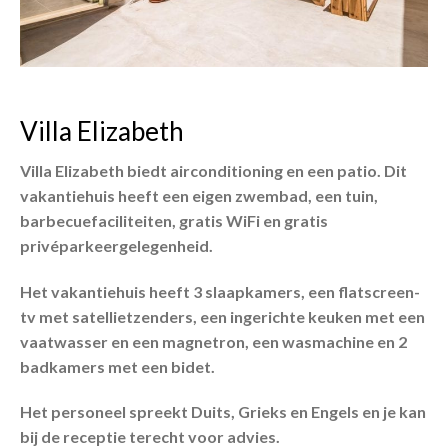
Villa Elizabeth
Villa Elizabeth biedt airconditioning en een patio. Dit
vakantiehuis heeft een eigen zwembad, een tuin,
barbecuefaciliteiten, gratis WiFi en gratis
privéparkeergelegenheid.
Het vakantiehuis heeft 3 slaapkamers, een flatscreen-
tv met satellietzenders, een ingerichte keuken met een
vaatwasser en een magnetron, een wasmachine en 2
badkamers met een bidet.
Het personeel spreekt Duits, Grieks en Engels en je kan
bij de receptie terecht voor advies.