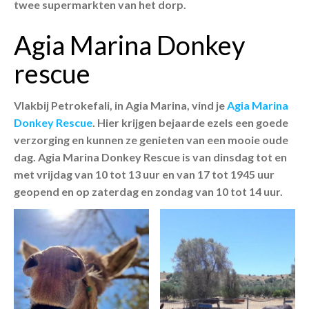
twee supermarkten van het dorp.
Agia Marina Donkey
rescue
Vlakbij Petrokefali, in Agia Marina, vind je
Agia Marina
Donkey Rescue
. Hier krijgen bejaarde ezels een goede
verzorging en kunnen ze genieten van een mooie oude
dag. Agia Marina Donkey Rescue is van dinsdag tot en
met vrijdag van 10 tot 13 uur en van 17 tot 1945 uur
geopend en op zaterdag en zondag van 10 tot 14 uur.