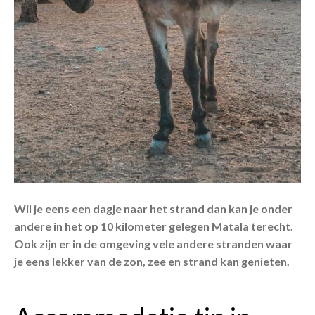
Wil je eens een dagje naar het strand dan kan je onder
andere in het op 10 kilometer gelegen Matala terecht.
Ook zijn er in de omgeving vele andere stranden waar
je eens lekker van de zon, zee en strand kan genieten.