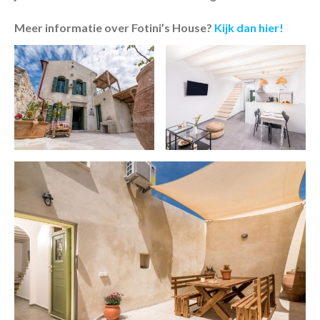
Meer informatie over Fotini’s House?
Kijk dan hier!