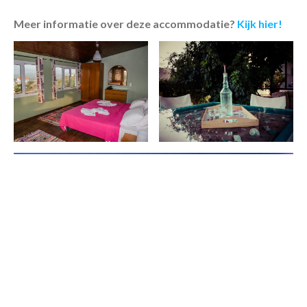
Meer informatie over deze accommodatie?
Kijk hier!