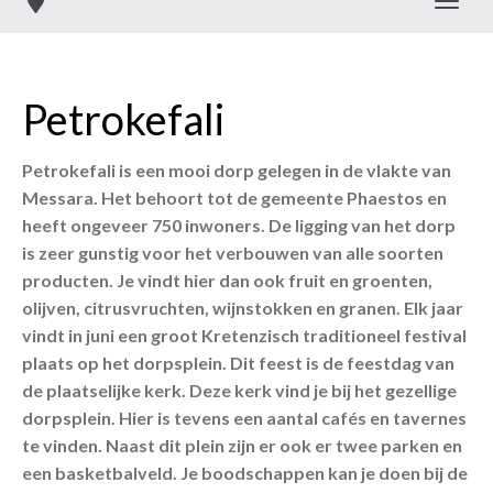
Toggl
Petrokefali
Petrokefali is een mooi dorp gelegen in de vlakte van
Messara. Het behoort tot de gemeente Phaestos en
heeft ongeveer 750 inwoners. De ligging van het dorp
is zeer gunstig voor het verbouwen van alle soorten
producten. Je vindt hier dan ook fruit en groenten,
olijven, citrusvruchten, wijnstokken en granen. Elk jaar
vindt in juni een groot Kretenzisch traditioneel festival
plaats op het dorpsplein. Dit feest is de feestdag van
de plaatselijke kerk. Deze kerk vind je bij het gezellige
dorpsplein. Hier is tevens een aantal cafés en tavernes
te vinden. Naast dit plein zijn er ook er twee parken en
een basketbalveld. Je boodschappen kan je doen bij de