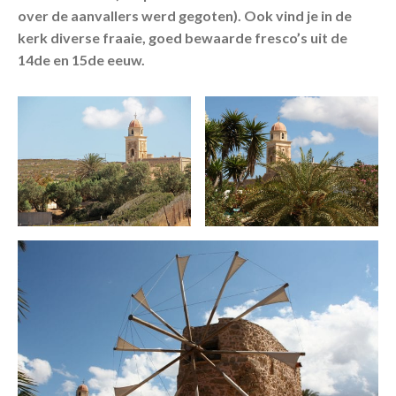
over de aanvallers werd gegoten). Ook vind je in de
kerk diverse fraaie, goed bewaarde fresco’s uit de
14de en 15de eeuw.