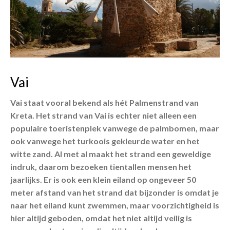
Vai
Vai staat vooral bekend als hét Palmenstrand van
Kreta. Het strand van Vai is echter niet alleen een
populaire toeristenplek vanwege de palmbomen, maar
ook vanwege het turkoois gekleurde water en het
witte zand. Al met al maakt het strand een geweldige
indruk, daarom bezoeken tientallen mensen het
jaarlijks. Er is ook een klein eiland op ongeveer 50
meter afstand van het strand dat bijzonder is omdat je
naar het eiland kunt zwemmen, maar voorzichtigheid is
hier altijd geboden, omdat het niet altijd veilig is