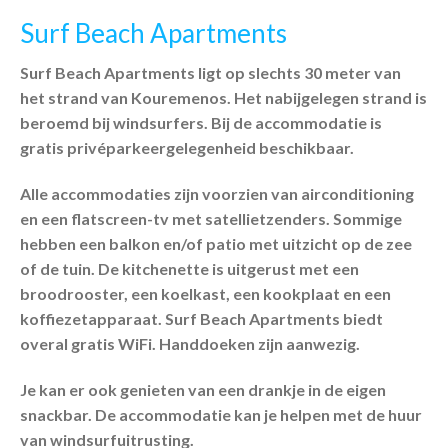
Surf Beach Apartments
Surf Beach Apartments ligt op slechts 30 meter van
het strand van Kouremenos. Het nabijgelegen strand is
beroemd bij windsurfers. Bij de accommodatie is
gratis privéparkeergelegenheid beschikbaar.
Alle accommodaties zijn voorzien van airconditioning
en een flatscreen-tv met satellietzenders. Sommige
hebben een balkon en/of patio met uitzicht op de zee
of de tuin. De kitchenette is uitgerust met een
broodrooster, een koelkast, een kookplaat en een
koffiezetapparaat. Surf Beach Apartments biedt
overal gratis WiFi. Handdoeken zijn aanwezig.
Je kan er ook genieten van een drankje in de eigen
snackbar. De accommodatie kan je helpen met de huur
van windsurfuitrusting.