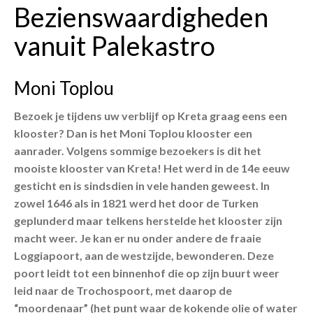
Bezienswaardigheden
vanuit Palekastro
Moni Toplou
Bezoek je tijdens uw verblijf op Kreta graag eens een
klooster? Dan is het Moni Toplou klooster een
aanrader. Volgens sommige bezoekers is dit het
mooiste klooster van Kreta! Het werd in de 14e eeuw
gesticht en is sindsdien in vele handen geweest. In
zowel 1646 als in 1821 werd het door de Turken
geplunderd maar telkens herstelde het klooster zijn
macht weer. Je kan er nu onder andere de fraaie
Loggiapoort, aan de westzijde, bewonderen. Deze
poort leidt tot een binnenhof die op zijn buurt weer
leid naar de Trochospoort, met daarop de
“moordenaar” (het punt waar de kokende olie of water