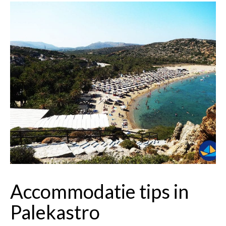
Accommodatie tips in
Palekastro