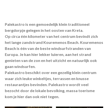
Palekastro is een gemoedelijk klein traditioneel
bergdorpje gelegen in het oosten van Kreta.
Op circa één kilometer van het centrum bevindt zich
het lange zandstrand Kouremenos Beach. Kouremenos
Beach is één van de beste windsurfstranden van
Europa. Je kan hier lekker luieren, aan het strand
genieten van de zon en het uitzicht en natuurlijk ook
gaan windsurfen.
Palekastro beschikt over een gezellig klein centrum
waar zich leuke winkeltjes, terrassen en knusse
restaurantjes bevinden. Palekastro wordt veel
bezocht door de lokale bevolking, massa toerisme
kom je hier dan ook niet tegen.