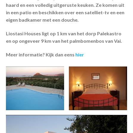
haard en een volledig uitgeruste keuken. Ze komen uit
in een patio en beschikken over een satelliet-tv en een
eigen badkamer met een douche.
Liostasi Houses ligt op 1 km van het dorp Palekastro
en op ongeveer 9 km van het palmbomenbos van Vai.
Meer informatie? Kijk dan eens
hier