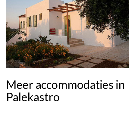
Meer accommodaties in
Palekastro