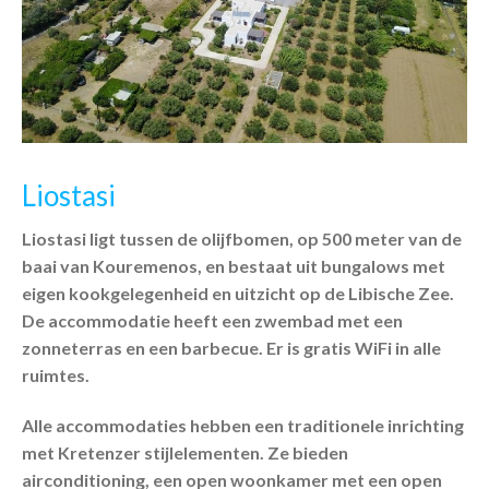
Liostasi
Liostasi ligt tussen de olijfbomen, op 500 meter van de
baai van Kouremenos, en bestaat uit bungalows met
eigen kookgelegenheid en uitzicht op de Libische Zee.
De accommodatie heeft een zwembad met een
zonneterras en een barbecue. Er is gratis WiFi in alle
ruimtes.
Alle accommodaties hebben een traditionele inrichting
met Kretenzer stijlelementen. Ze bieden
airconditioning, een open woonkamer met een open