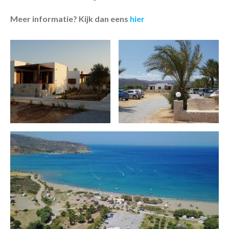
Meer informatie? Kijk dan eens
hier