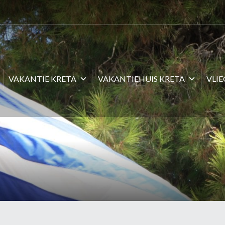
VAKANTIE KRETA
VAKANTIEHUIS KRETA
VLI