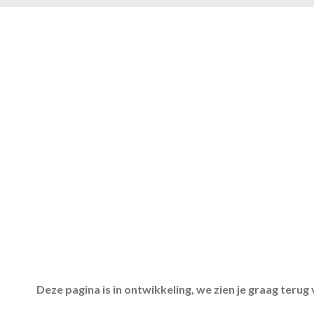
Deze pagina is in ontwikkeling, we zien je graag teru