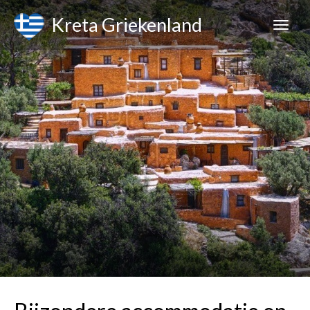
Kreta Griekenland